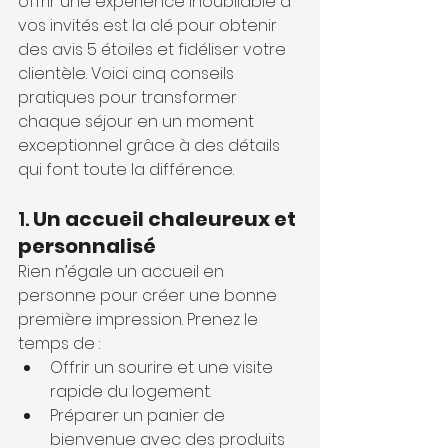
offrir une expérience inoubliable à 
vos invités est la clé pour obtenir 
des avis 5 étoiles et fidéliser votre 
clientèle. Voici cinq conseils 
pratiques pour transformer 
chaque séjour en un moment 
exceptionnel grâce à des détails 
qui font toute la différence.
1. 
Un accueil chaleureux et 
personnalisé
Rien n’égale un accueil en 
personne pour créer une bonne 
première impression. Prenez le 
temps de :
Offrir un sourire et une visite 
rapide du logement.
Préparer un panier de 
bienvenue avec des produits 