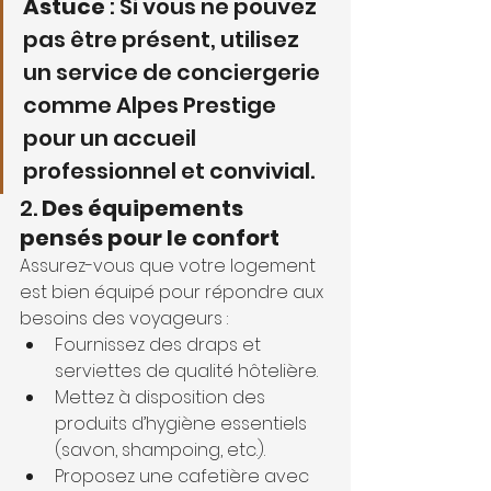
Astuce
 : Si vous ne pouvez 
pas être présent, utilisez 
un service de conciergerie 
comme Alpes Prestige 
pour un accueil 
professionnel et convivial.
2. 
Des équipements 
pensés pour le confort
Assurez-vous que votre logement 
est bien équipé pour répondre aux 
besoins des voyageurs :
Fournissez des draps et 
serviettes de qualité hôtelière.
Mettez à disposition des 
produits d’hygiène essentiels 
(savon, shampoing, etc.).
Proposez une cafetière avec 