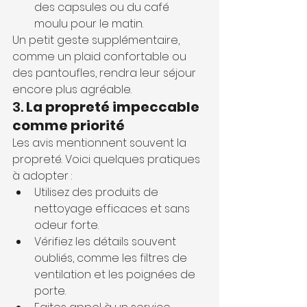
des capsules ou du café 
moulu pour le matin.
Un petit geste supplémentaire, 
comme un plaid confortable ou 
des pantoufles, rendra leur séjour 
encore plus agréable.
3. 
La propreté impeccable 
comme priorité
Les avis mentionnent souvent la 
propreté. Voici quelques pratiques 
à adopter :
Utilisez des produits de 
nettoyage efficaces et sans 
odeur forte.
Vérifiez les détails souvent 
oubliés, comme les filtres de 
ventilation et les poignées de 
porte.