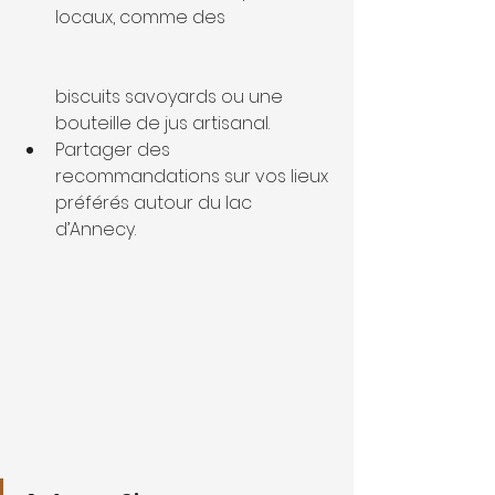
locaux, comme des 
biscuits savoyards ou une 
bouteille de jus artisanal.
Partager des 
recommandations sur vos lieux 
préférés autour du lac 
d’Annecy.