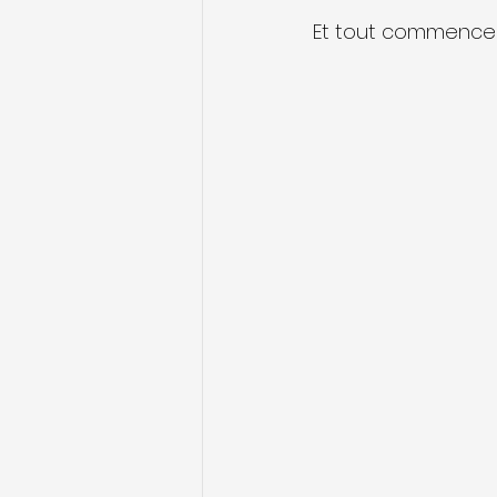
Et tout commence av