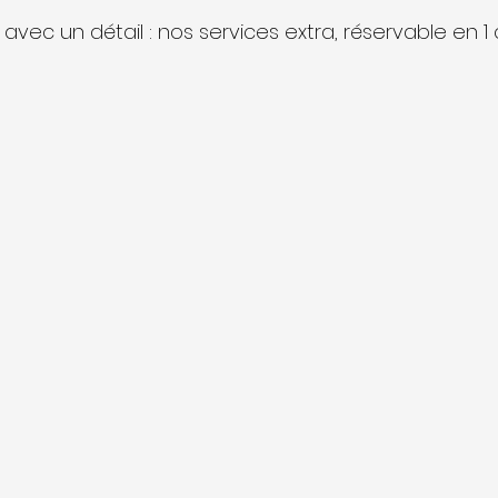
ec un détail : nos services extra, réservable en 1 cl