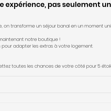
ne expérience, pas seulement un
e, on transforme un séjour banal en un moment uni
maintenant notre boutique !
pour adapter les extras à votre logement.
 mettez toutes les chances de votre côté pour 5 éto