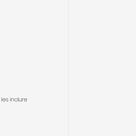
es inclure 