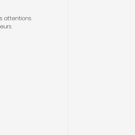
 attentions 
eurs.