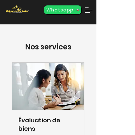
Whatsapp
Nos services
Évaluation de
biens