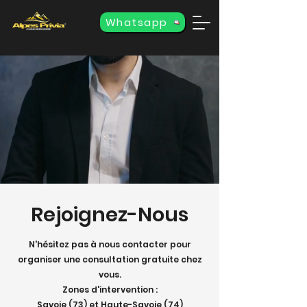
Whatsapp
Rejoignez-Nous
N'hésitez pas à nous contacter pour
organiser une consultation gratuite chez
vous.
Zones d'intervention :
Savoie (73) et Haute-Savoie (74)