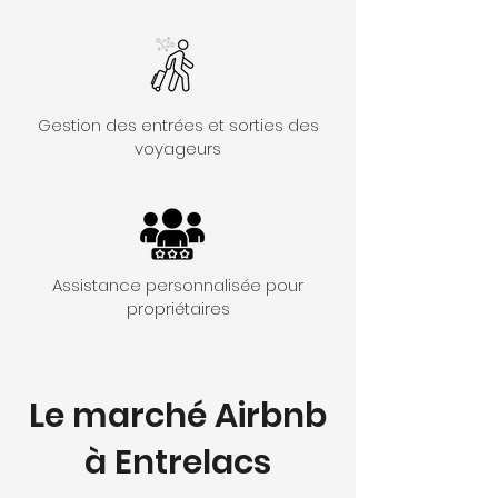
Gestion des entrées et sorties des
voyageurs
Assistance personnalisée pour
propriétaires
Le marché Airbnb
à Entrelacs