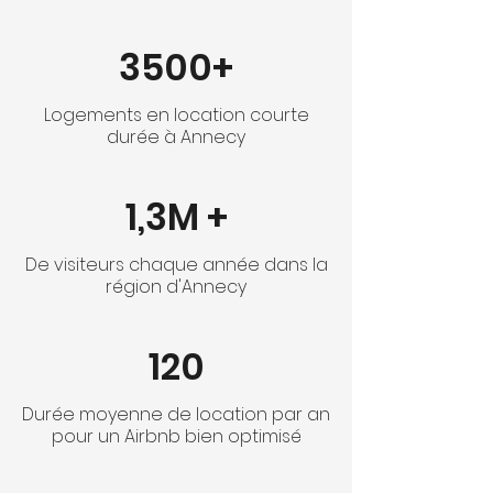
3500+
Logements en location courte
durée à Annecy
1,3M +
De visiteurs chaque année dans la
région d'Annecy
120
Durée moyenne de location par an
pour un Airbnb bien optimisé