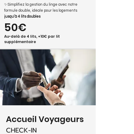
✨Simplifiez la gestion du linge avec notre
formule double, idéale pour les logements
jusqu’à 4 lits doubles
50€
Au-delà de 4 lits, +10€ par lit
supplémentaire
Accueil Voyageurs
CHECK-IN