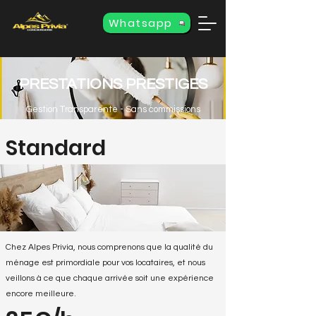
Whatsapp
PRESTATIONS PRESTIGES
Gestion Transparente - Sans commissions
Standard
Chez Alpes Privia, nous comprenons que la qualité du
ménage est primordiale pour vos locataires, et nous
veillons à ce que chaque arrivée soit une expérience
encore meilleure.