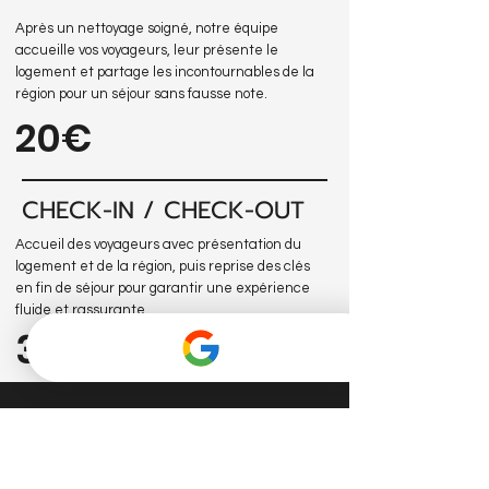
Après un nettoyage soigné, notre équipe
accueille vos voyageurs, leur présente le
logement et partage les incontournables de la
région pour un séjour sans fausse note.
20€
CHECK-IN / CHECK-OUT
Accueil des voyageurs avec présentation du
logement et de la région, puis reprise des clés
en fin de séjour pour garantir une expérience
fluide et rassurante.
30€
Confiez la
gestion de vos