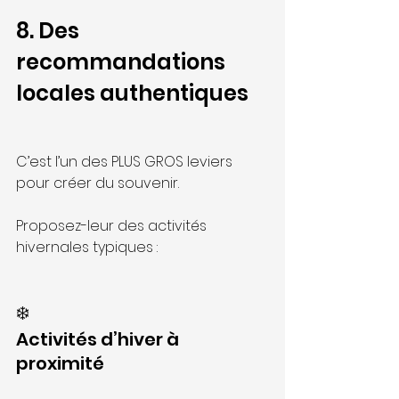
8. Des 
recommandations 
locales authentiques
C’est l’un des PLUS GROS leviers 
pour créer du souvenir.
Proposez-leur des activités 
hivernales typiques :
❄️
Activités d’hiver à 
proximité