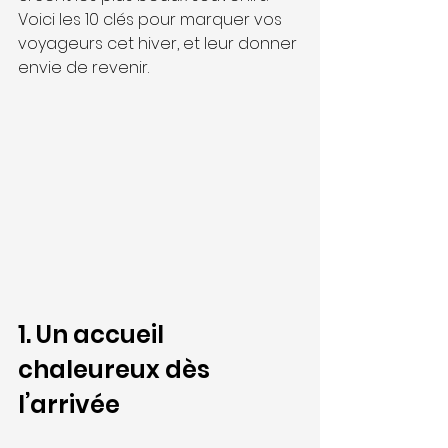
Voici les 10 clés pour marquer vos 
voyageurs cet hiver, et leur donner 
envie de revenir.
1. Un accueil 
chaleureux dès 
l’arrivée