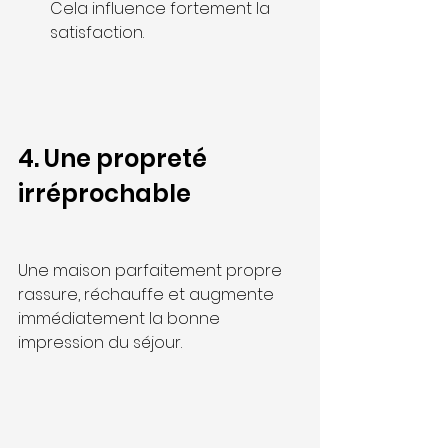
Cela influence fortement la 
satisfaction.
4. Une propreté 
irréprochable
Une maison parfaitement propre 
rassure, réchauffe et augmente 
immédiatement la bonne 
impression du séjour.