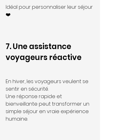
Idéal pour personnaliser leur séjour 
❤️
7. Une assistance 
voyageurs réactive
En hiver, les voyageurs veulent se 
sentir en sécurité.
Une réponse rapide et 
bienveillante peut transformer un 
simple séjour en vraie expérience 
humaine.