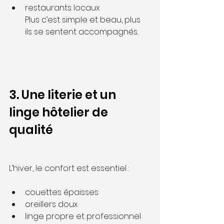
restaurants locaux
Plus c’est simple et beau, plus 
ils se sentent accompagnés.
3. Une literie et un 
linge hôtelier de 
qualité
L’hiver, le confort est essentiel :
couettes épaisses
oreillers doux
linge propre et professionnel