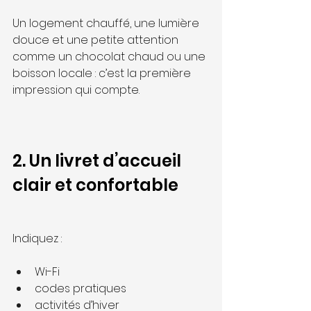
Un logement chauffé, une lumière 
douce et une petite attention 
comme un chocolat chaud ou une 
boisson locale : c’est la première 
impression qui compte.
2. Un livret d’accueil 
clair et confortable
Indiquez :
Wi-Fi
codes pratiques
activités d’hiver