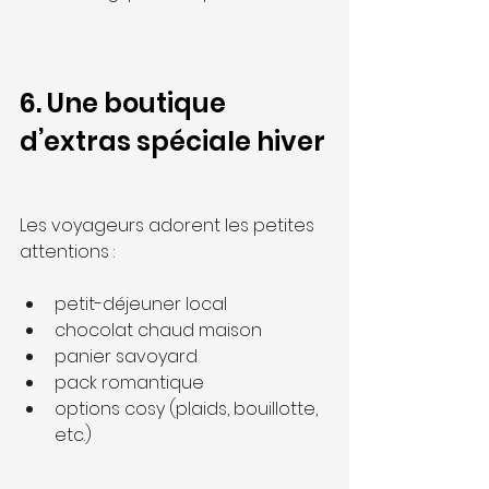
6. Une boutique 
d’extras spéciale hiver
Les voyageurs adorent les petites 
attentions :
petit-déjeuner local
chocolat chaud maison
panier savoyard
pack romantique
options cosy (plaids, bouillotte, 
etc.)